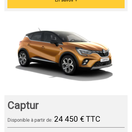
Captur
24 450 € TTC
Disponible à partir de: