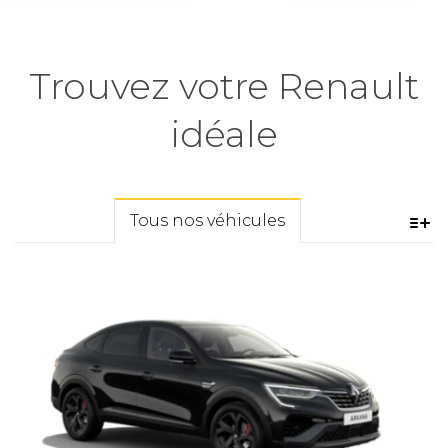
Trouvez votre Renault
idéale
Tous nos véhicules