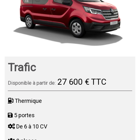
Trafic
27 600 € TTC
Disponible à partir de:
Thermique
5 portes
De 6 à 10 CV