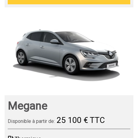
Megane
25 100 € TTC
Disponible à partir de: