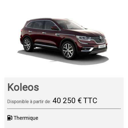
Koleos
40 250 € TTC
Disponible à partir de:
Thermique