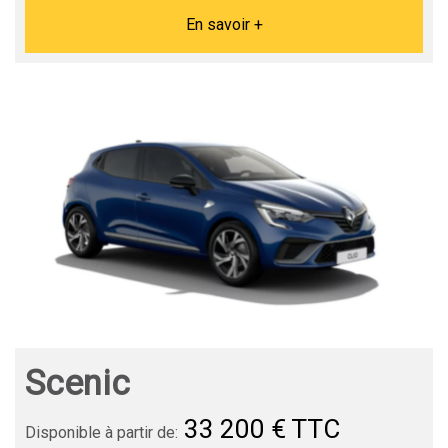
En savoir +
Scenic
33 200 € TTC
Disponible à partir de: