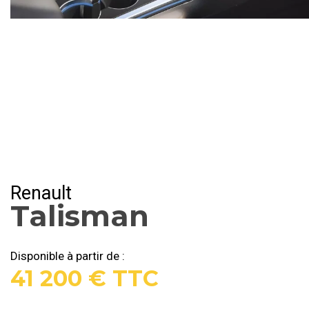
Renault
Talisman
Disponible à partir de :
41 200 € TTC