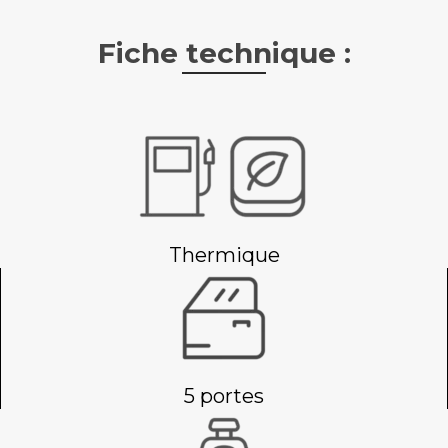
Fiche technique :
Thermique
5 portes