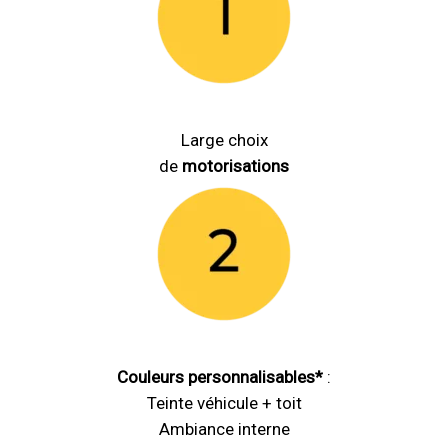
Large choix
de
motorisations
Couleurs personnalisables*
:
Teinte véhicule + toit
Ambiance interne