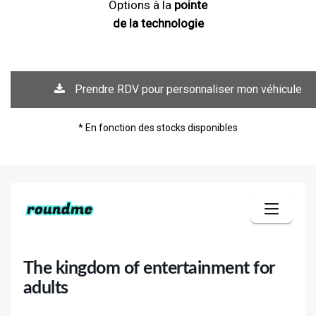
Options à la
pointe
de la technologie
Prendre RDV pour personnaliser mon véhicule
* En fonction des stocks disponibles