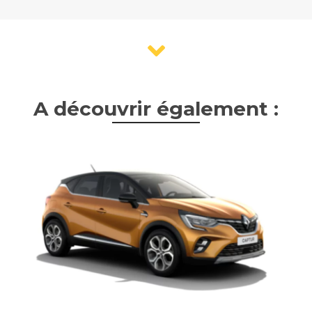
A découvrir également :
Captur