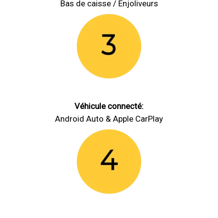
Bas de caisse / Enjoliveurs
Véhicule connecté:
Android Auto & Apple CarPlay