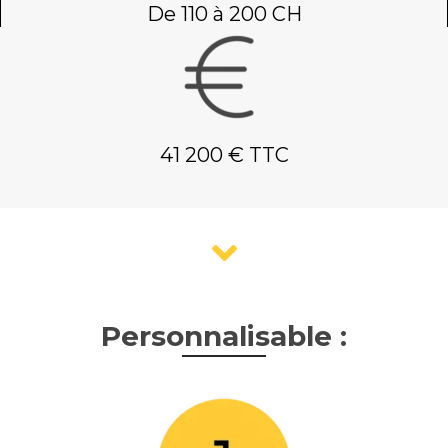
De 110 à 200 CH
41 200 € TTC
Personnalisable :