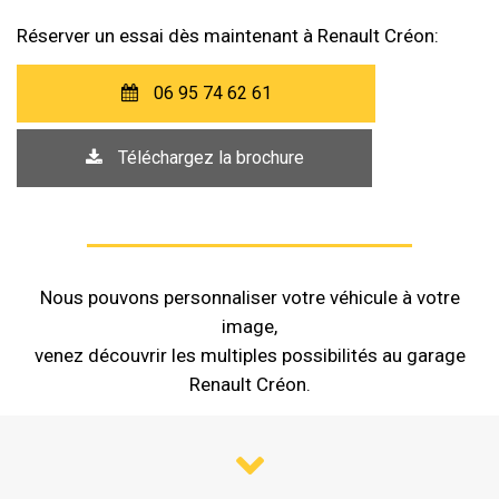
Réserver un essai dès maintenant à Renault Créon:
06 95 74 62 61
Téléchargez la brochure
Nous pouvons personnaliser votre véhicule à votre
image,
venez découvrir les multiples possibilités au garage
Renault Créon.