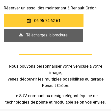
Réserver un essai dès maintenant à Renault Créon:
06 95 74 62 61
Téléchargez la brochure
Nous pouvons personnaliser votre véhicule à votre
image,
venez découvrir les multiples possibilités au garage
Renault Créon.
Le SUV compact au design élégant équipé de
technologies de pointe et modulable selon vos envies.