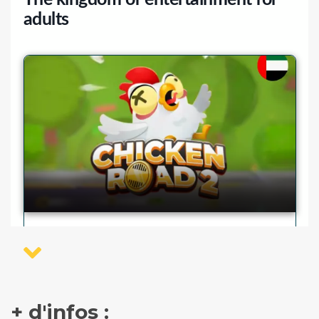
+ d'infos :