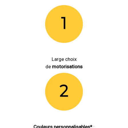
Large choix
de
motorisations
Couleurs personnalisables*
: