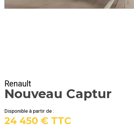
Renault
Nouveau Captur
Disponible à partir de :
24 450 € TTC