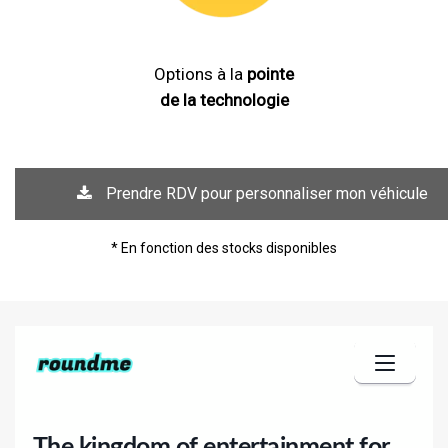
Options à la
pointe
de la technologie
Prendre RDV pour personnaliser mon véhicule
* En fonction des stocks disponibles