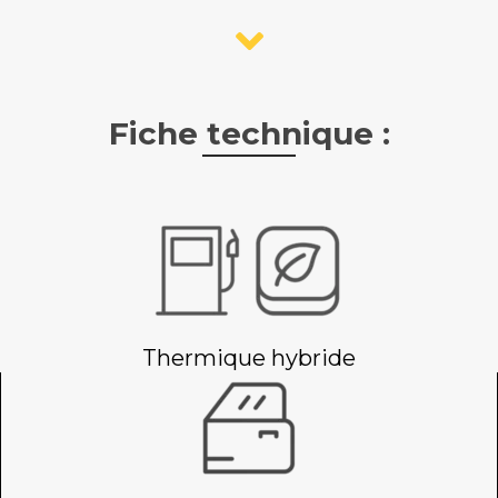
Fiche technique :
Thermique hybride