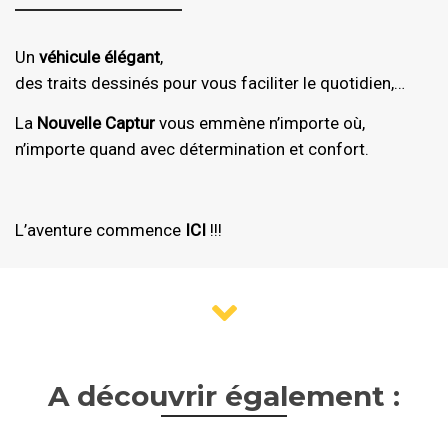
Un
véhicule élégant
,
des traits dessinés pour vous faciliter le quotidien,…
La
Nouvelle Captur
vous emmène n’importe où,
n’importe quand avec détermination et confort.
L’aventure commence
ICI
!!!
A découvrir également :