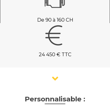
De 90 à 160 CH
24 450 € TTC
Personnalisable :