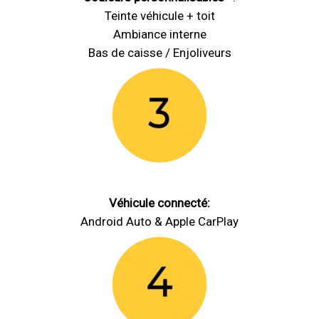
Teinte véhicule + toit
Ambiance interne
Bas de caisse / Enjoliveurs
Véhicule connecté:
Android Auto & Apple CarPlay