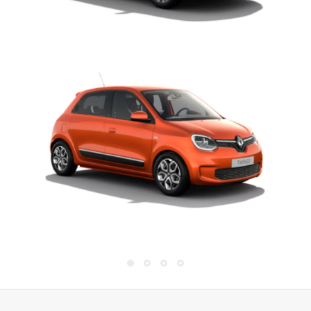
Twingo