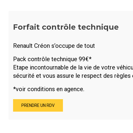
Forfait contrôle technique
Renault Créon s’occupe de tout
Pack contrôle technique 99€*
Etape incontournable de la vie de votre véhic
sécurité et vous assure le respect des règles 
*voir conditions en agence.
PRENDRE UN RDV