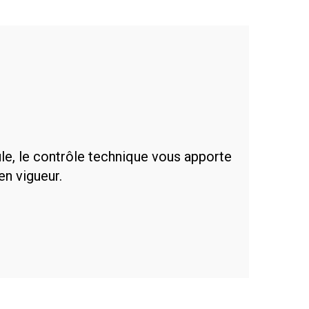
ule, le contrôle technique vous apporte
en vigueur.