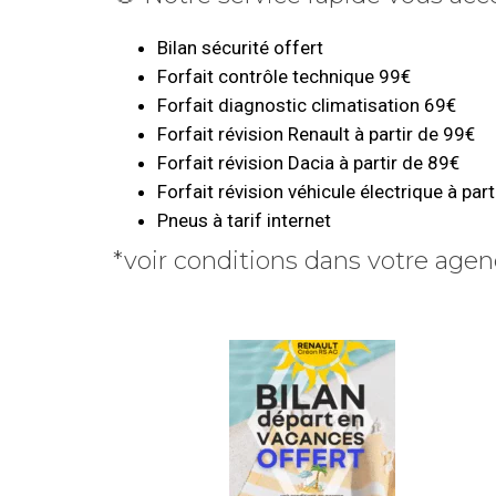
Bilan sécurité offert
Forfait contrôle technique 99€
Forfait diagnostic climatisation 69€
Forfait révision Renault à partir de 99€
Forfait révision Dacia à partir de 89€
Forfait révision véhicule électrique à par
Pneus à tarif internet
*voir conditions dans votre age