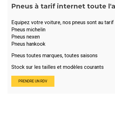
Pneus à tarif internet toute l
Equipez votre voiture, nos pneus sont au tarif 
Pneus michelin
Pneus nexen
Pneus hankook
Pneus toutes marques, toutes saisons
Stock sur les tailles et modèles courants
PRENDRE UN RDV