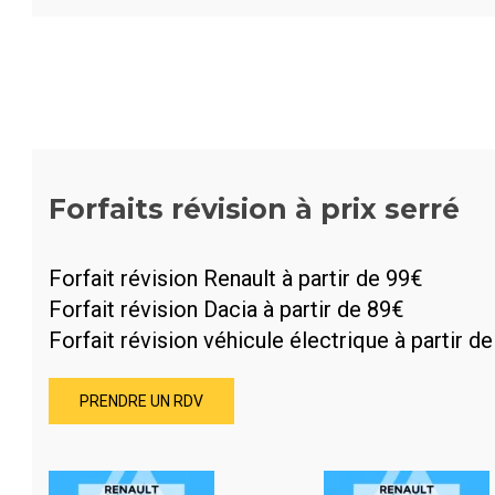
Forfaits révision à prix serré
Forfait révision Renault à partir de 99€
Forfait révision Dacia à partir de 89€
Forfait révision véhicule électrique à partir d
PRENDRE UN RDV