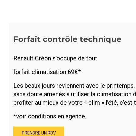
Forfait contrôle technique
Renault Créon s’occupe de tout
forfait climatisation 69€*
Les beaux jours reviennent avec le printemps.
sans doute amenés à utiliser la climatisation d
profiter au mieux de votre « clim » l’été, c’est 
*voir conditions en agence.
PRENDRE UN RDV