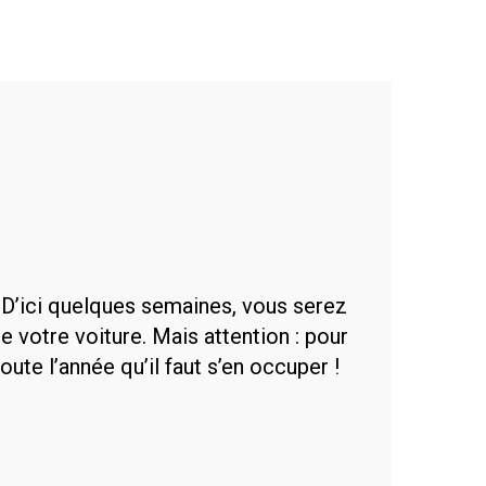
 D’ici quelques semaines, vous serez
e votre voiture. Mais attention : pour
toute l’année qu’il faut s’en occuper !