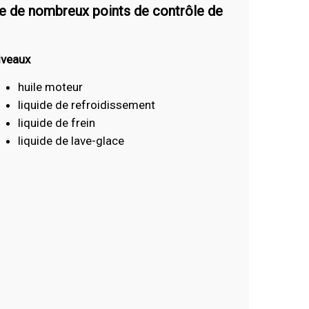
ue de nombreux points de contrôle de
iveaux
huile moteur
liquide de refroidissement
liquide de frein
liquide de lave-glace